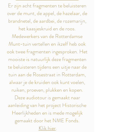
Er zijn acht fragmenten te beluisteren
over de munt, de appel, de hazelaar, de
brandnetel, de aardbei, de rozemarijn,
het kaasjeskruid en de roos.
Medewerkers van de Rotterdamse
Munt-tuin vertellen en ikzelf heb ook
ook twee fragmenten ingesproken. Het
mooiste is natuurlijk deze fragmenten
te beluisteren tijdens een uitje naar de
tuin a
an de Rosestraat in Rotterdam,
alwaar je de kruiden ook kunt voelen,
ruiken, proeven, plukken en kopen.
Deze audiotour is gemaakt naar
aanleiding van het project Historische
Heerlijkheden en is mede mogelijk
gemaakt door het NME Fonds.
Klik hier
.