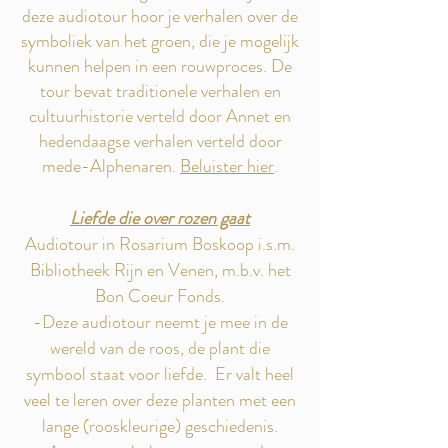
deze audiotour hoor je verhalen over de
symboliek van het groen, die je mogelijk
kunnen helpen in een rouwproces. De
tour bevat traditionele verhalen en
cultuurhistorie verteld door Annet en
hedendaagse verhalen verteld door
mede-Alphenaren.
Beluister hier
.
Liefde die over rozen gaat
Audiotour in Rosarium Boskoop i.s.m.
Bibliotheek Rijn en Venen, m.b.v. het
Bon Coeur Fonds.
-
Deze audiotour neemt je mee in de
wereld van de roos, de plant die
symbool staat voor liefde. Er valt heel
veel te leren over deze planten met een
lange (rooskleurige) geschiedenis.