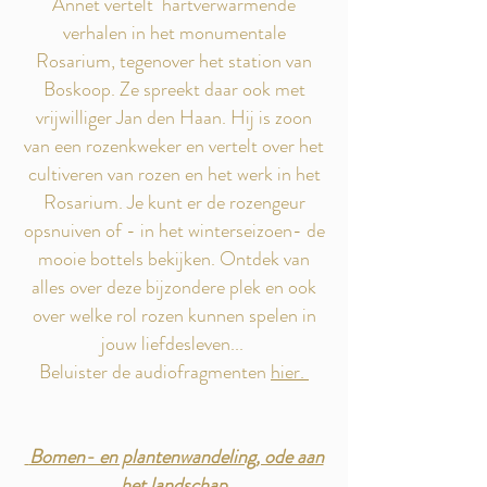
Annet vertelt hartverwarmende
verhalen in het monumentale
Rosarium, tegenover het station van
Boskoop. Ze spreekt daar ook met
vrijwilliger Jan den Haan. Hij is zoon
van een rozenkweker en vertelt over het
cultiveren van rozen en het werk in het
Rosarium. Je kunt er de rozengeur
opsnuiven of - in het winterseizoen- de
mooie bottels bekijken. Ontdek van
alles over deze bijzondere plek en ook
over welke rol rozen kunnen spelen in
jouw liefdesleven...
Beluister de audiofragmenten
hier.
Bomen- en plantenwandeling, ode aan
het landschap