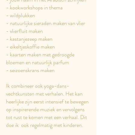
- kookworkshops in thema
- wildplukken
- natuurlijke sieraden maken van vlier
- vlierfluit maken
- kastanjezeep maken
- eikeltjeskoffie maken
- kaarten maken met gedroogde
bloemen en natuurlijk parfum
- seizoenskrans maken
Ik combineer ook yoga-dans-
vechtkunsten met verhalen. Het kan
heerlijke zijn eerst intensief te bewegen
op inspirerende muziek en vervolgens
tot rust te komen met een verhaal. Dit
doe ik ook regelmatig met kinderen.