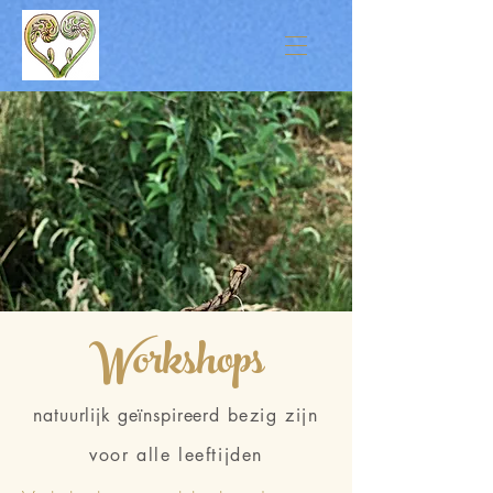
Workshops
natuurlijk geïnspireerd
bezig zijn
voor alle leeftijden