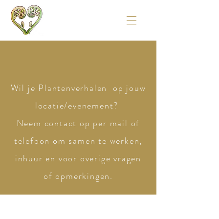
Wil je Plantenverhalen op jouw
locatie/evenement?
Neem contact op per mail of
telefoon om samen te werken,
inhuur en voor overige vragen
of opmerkingen.