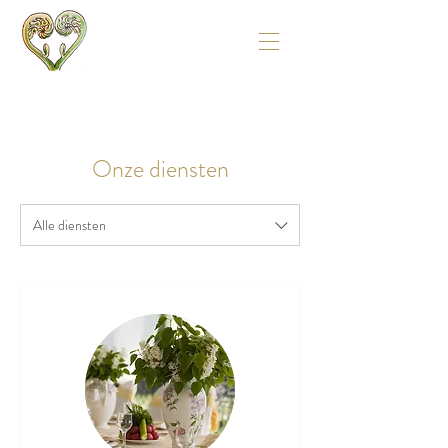
Onze diensten
Alle diensten